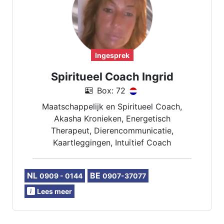
Ingesprek
Spiritueel Coach Ingrid
Box: 72
Maatschappelijk en Spiritueel Coach,
Akasha Kronieken, Energetisch
Therapeut, Dierencommunicatie,
Kaartleggingen, Intuïtief Coach
NL
BE
0909 - 0144
0907-37077
Lees meer