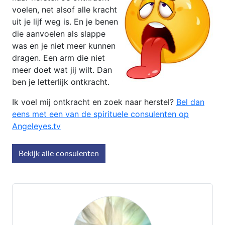
voelen, net alsof alle kracht
uit je lijf weg is. En je benen
die aanvoelen als slappe
was en je niet meer kunnen
dragen. Een arm die niet
meer doet wat jij wilt. Dan
ben je letterlijk ontkracht.
Ik voel mij ontkracht en zoek naar herstel?
Bel dan
eens met een van de spirituele consulenten op
Angeleyes.tv
Bekijk alle consulenten