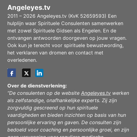
Angeleyes.tv
2011 – 2026 Angeleyes.tv (KvK 52659593) Een
hulplijn waar Spirituele Consulenten samenwerken
met zowel Spirituele Gidsen als Engelen. En de
ontvangen antwoorden doorgeven op jouw vragen.
Ook kun je terecht voor spirituele bewustwording,
het verklaren van dromen en contact met
overledenen.
Over de dienstverlening:
“De consulenten op de website
Angeleyes.tv
werken
als zelfstandige, onafhankelijke experts. Zij zijn
zorgvuldig gescreend op hun spirituele
vaardigheden en bieden inzichten op basis van hun
persoonlijke ervaring en gaven. De consulten zijn
bedoeld voor coaching en persoonlijke groei, en zijn