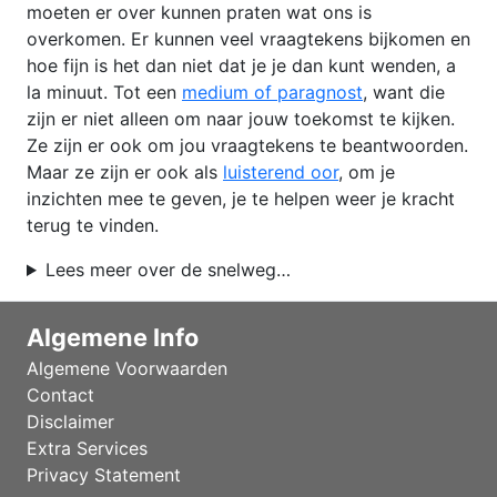
moeten er over kunnen praten wat ons is
overkomen. Er kunnen veel vraagtekens bijkomen en
hoe fijn is het dan niet dat je je dan kunt wenden, a
la minuut. Tot een
medium of paragnost
, want die
zijn er niet alleen om naar jouw toekomst te kijken.
Ze zijn er ook om jou vraagtekens te beantwoorden.
Maar ze zijn er ook als
luisterend oor
, om je
inzichten mee te geven, je te helpen weer je kracht
terug te vinden.
Lees meer over de snelweg…
Algemene Info
Algemene Voorwaarden
Contact
Disclaimer
Extra Services
Privacy Statement