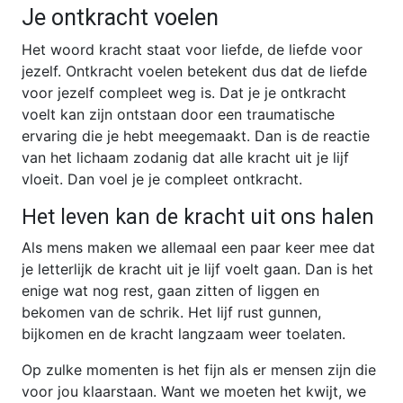
Je ontkracht voelen
Het woord kracht staat voor liefde, de liefde voor
jezelf. Ontkracht voelen betekent dus dat de liefde
voor jezelf compleet weg is. Dat je je ontkracht
voelt kan zijn ontstaan door een traumatische
ervaring die je hebt meegemaakt. Dan is de reactie
van het lichaam zodanig dat alle kracht uit je lijf
vloeit. Dan voel je je compleet ontkracht.
Het leven kan de kracht uit ons halen
Als mens maken we allemaal een paar keer mee dat
je letterlijk de kracht uit je lijf voelt gaan. Dan is het
enige wat nog rest, gaan zitten of liggen en
bekomen van de schrik. Het lijf rust gunnen,
bijkomen en de kracht langzaam weer toelaten.
Op zulke momenten is het fijn als er mensen zijn die
voor jou klaarstaan. Want we moeten het kwijt, we