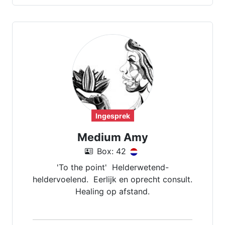
Ingesprek
Medium Amy
Box: 42
'To the point' Helderwetend-
heldervoelend. Eerlijk en oprecht consult.
Healing op afstand.