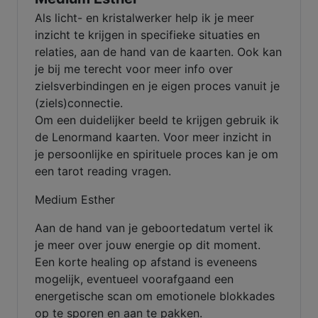
Als licht- en kristalwerker help ik je meer
inzicht te krijgen in specifieke situaties en
relaties, aan de hand van de kaarten. Ook kan
je bij me terecht voor meer info over
zielsverbindingen en je eigen proces vanuit je
(ziels)connectie.
Om een duidelijker beeld te krijgen gebruik ik
de Lenormand kaarten. Voor meer inzicht in
je persoonlijke en spirituele proces kan je om
een tarot reading vragen.
Medium Esther
Aan de hand van je geboortedatum vertel ik
je meer over jouw energie op dit moment.
Een korte healing op afstand is eveneens
mogelijk, eventueel voorafgaand een
energetische scan om emotionele blokkades
op te sporen en aan te pakken.