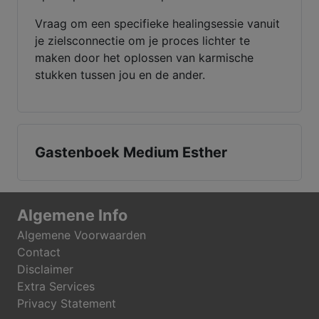
Vraag om een specifieke healingsessie vanuit
je zielsconnectie om je proces lichter te
maken door het oplossen van karmische
stukken tussen jou en de ander.
Gastenboek Medium Esther
Algemene Info
Algemene Voorwaarden
Contact
Disclaimer
Extra Services
Privacy Statement