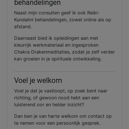
behandelingen
Naast mijn consulten geef ik ook Reiki-
Kundalini behandelingen, zowel online als op
afstand.
Daarnaast bied ik opleidingen aan met
kleurrijk werkmateriaal en ingesproken
Chakra Drakenmeditaties, zodat je zelf verder
kan groeien in je spirituele ontwikkeling.
Voel je welkom
Voel je dat je vastloopt, op zoek bent naar
richting, of gewoon nood hebt aan een
luisterend oor en helder inzicht?
Dan ben je van harte welkom om contact op
te nemen voor een persoonlijk gesprek.