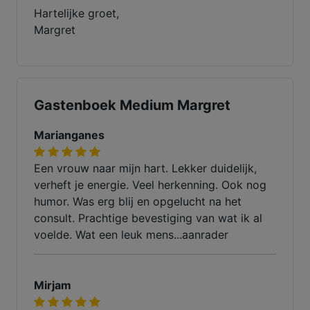
Hartelijke groet,
Margret
Gastenboek Medium Margret
Marianganes
Een vrouw naar mijn hart. Lekker duidelijk,
verheft je energie. Veel herkenning. Ook nog
humor. Was erg blij en opgelucht na het
consult. Prachtige bevestiging van wat ik al
voelde. Wat een leuk mens...aanrader
Mirjam