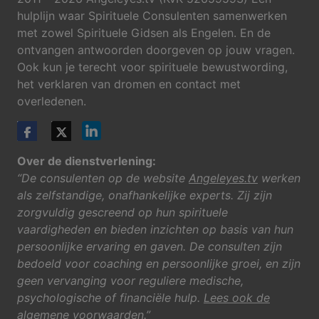
hulplijn waar Spirituele Consulenten samenwerken
met zowel Spirituele Gidsen als Engelen. En de
ontvangen antwoorden doorgeven op jouw vragen.
Ook kun je terecht voor spirituele bewustwording,
het verklaren van dromen en contact met
overledenen.
Over de dienstverlening:
“De consulenten op de website
Angeleyes.tv
werken
als zelfstandige, onafhankelijke experts. Zij zijn
zorgvuldig gescreend op hun spirituele
vaardigheden en bieden inzichten op basis van hun
persoonlijke ervaring en gaven. De consulten zijn
bedoeld voor coaching en persoonlijke groei, en zijn
geen vervanging voor reguliere medische,
psychologische of financiële hulp.
Lees ook de
algemene voorwaarden
.”