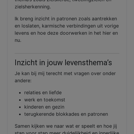
zielsherkenning.
Ik breng inzicht in patronen zoals aantrekken
en loslaten, karmische verbindingen uit vorige
levens en hoe deze doorwerken in het hier en
nu.
Inzicht in jouw levensthema’s
Je kan bij mij terecht met vragen over onder
andere:
relaties en liefde
werk en toekomst
kinderen en gezin
terugkerende blokkades en patronen
Samen kijken we naar wat er speelt en hoe jij
stap voor stap meer duidelijkheid en innerlijke