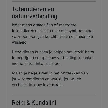
Totemdieren en
natuurverbinding
Ieder mens draagt één of meerdere
totemdieren met zich mee die symbool staan
voor persoonlijke kracht, lessen en innerlijke
wijsheid.
Deze dieren kunnen je helpen om jezelf beter
te begrijpen en opnieuw verbinding te maken
met je natuurlijke essentie.
Ik kan je begeleiden in het ontdekken van
jouw totemdieren en wat zij jou willen
vertellen in jouw levenspad.
Reiki & Kundalini