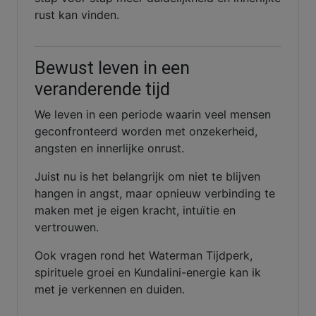
rust kan vinden.
Bewust leven in een
veranderende tijd
We leven in een periode waarin veel mensen
geconfronteerd worden met onzekerheid,
angsten en innerlijke onrust.
Juist nu is het belangrijk om niet te blijven
hangen in angst, maar opnieuw verbinding te
maken met je eigen kracht, intuïtie en
vertrouwen.
Ook vragen rond het Waterman Tijdperk,
spirituele groei en Kundalini-energie kan ik
met je verkennen en duiden.