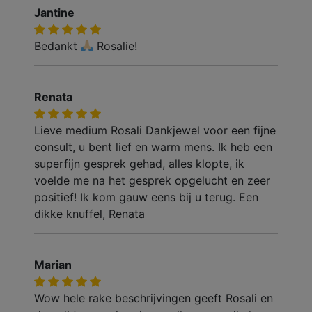
Jantine
Bedankt
Rosalie!
Renata
Lieve medium Rosali Dankjewel voor een fijne
consult, u bent lief en warm mens. Ik heb een
superfijn gesprek gehad, alles klopte, ik
voelde me na het gesprek opgelucht en zeer
positief! Ik kom gauw eens bij u terug. Een
dikke knuffel, Renata
Marian
Wow hele rake beschrijvingen geeft Rosali en