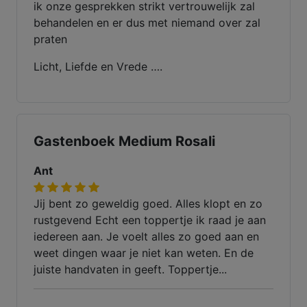
ik onze gesprekken strikt vertrouwelijk zal
behandelen en er dus met niemand over zal
praten
Licht, Liefde en Vrede ….
Gastenboek Medium Rosali
Ant
Jij bent zo geweldig goed. Alles klopt en zo
rustgevend Echt een toppertje ik raad je aan
iedereen aan. Je voelt alles zo goed aan en
weet dingen waar je niet kan weten. En de
juiste handvaten in geeft. Toppertje...