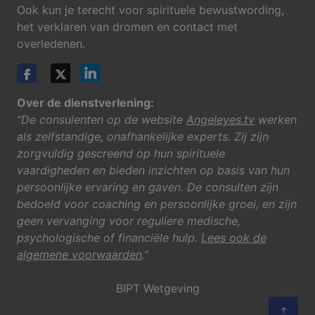
Ook kun je terecht voor spirituele bewustwording,
het verklaren van dromen en contact met
overledenen.
Over de dienstverlening:
“De consulenten op de website
Angeleyes.tv
werken
als zelfstandige, onafhankelijke experts. Zij zijn
zorgvuldig gescreend op hun spirituele
vaardigheden en bieden inzichten op basis van hun
persoonlijke ervaring en gaven. De consulten zijn
bedoeld voor coaching en persoonlijke groei, en zijn
geen vervanging voor reguliere medische,
psychologische of financiële hulp.
Lees ook de
algemene voorwaarden
.”
BIPT Wetgeving