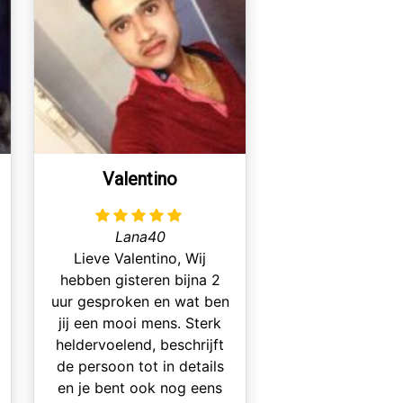
Valentino
Lana40
Lieve Valentino, Wij
hebben gisteren bijna 2
uur gesproken en wat ben
jij een mooi mens. Sterk
heldervoelend, beschrijft
de persoon tot in details
en je bent ook nog eens