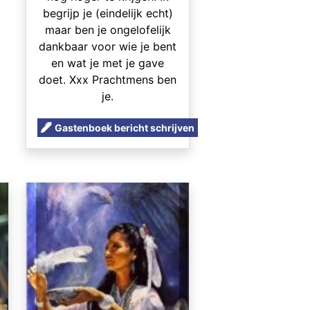
begrijp je (eindelijk echt)
maar ben je ongelofelijk
dankbaar voor wie je bent
en wat je met je gave
doet. Xxx Prachtmens ben
je.
Gastenboek bericht schrijven