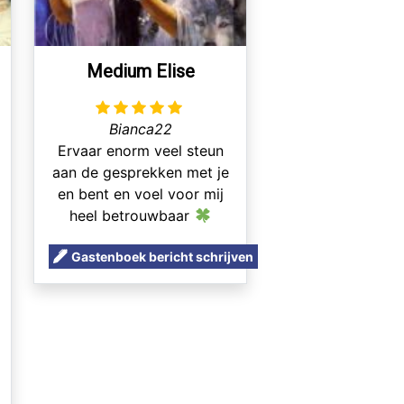
Medium Elise
Bianca22
Ervaar enorm veel steun
aan de gesprekken met je
en bent en voel voor mij
heel betrouwbaar
Gastenboek bericht schrijven