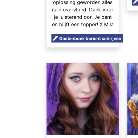
oplossing geworden alles
is in overvloed. Dank voor
je luisterend oor. Je bent
en blijft een topper! X Mila
Gastenboek bericht schrijven