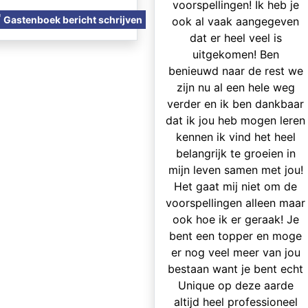
voorspellingen! Ik heb je
Gastenboek bericht schrijven
ook al vaak aangegeven
dat er heel veel is
uitgekomen! Ben
benieuwd naar de rest we
zijn nu al een hele weg
verder en ik ben dankbaar
dat ik jou heb mogen leren
kennen ik vind het heel
belangrijk te groeien in
mijn leven samen met jou!
Het gaat mij niet om de
voorspellingen alleen maar
ook hoe ik er geraak! Je
bent een topper en moge
er nog veel meer van jou
bestaan want je bent echt
Unique op deze aarde
altijd heel professioneel