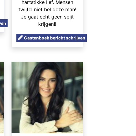
hartstikke lief. Mensen
twijfel niet bel deze man!
Je gaat echt geen spijt
ven
krijgen!!
Gastenboek bericht schrijven