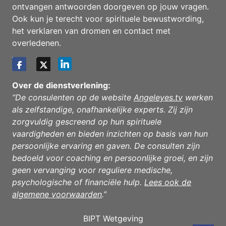
ontvangen antwoorden doorgeven op jouw vragen.
Ook kun je terecht voor spirituele bewustwording,
het verklaren van dromen en contact met
overledenen.
Over de dienstverlening:
“De consulenten op de website
Angeleyes.tv
werken
als zelfstandige, onafhankelijke experts. Zij zijn
zorgvuldig gescreend op hun spirituele
vaardigheden en bieden inzichten op basis van hun
persoonlijke ervaring en gaven. De consulten zijn
bedoeld voor coaching en persoonlijke groei, en zijn
geen vervanging voor reguliere medische,
psychologische of financiële hulp.
Lees ook de
algemene voorwaarden
.”
BIPT Wetgeving