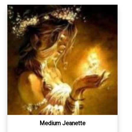
Medium Jeanette