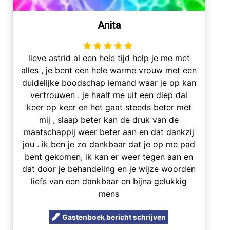
Anita
lieve astrid al een hele tijd help je me met
alles , je bent een hele warme vrouw met een
duidelijke boodschap iemand waar je op kan
vertrouwen . je haalt me uit een diep dal
keer op keer en het gaat steeds beter met
mij , slaap beter kan de druk van de
maatschappij weer beter aan en dat dankzij
jou . ik ben je zo dankbaar dat je op me pad
bent gekomen, ik kan er weer tegen aan en
dat door je behandeling en je wijze woorden
liefs van een dankbaar en bijna gelukkig
mens
Gastenboek bericht schrijven