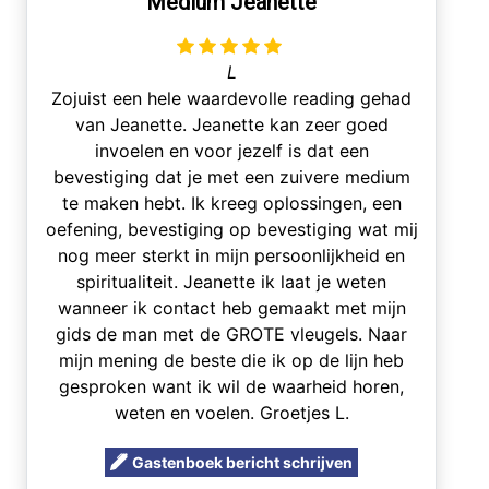
Medium Jeanette
L
Zojuist een hele waardevolle reading gehad
van Jeanette. Jeanette kan zeer goed
invoelen en voor jezelf is dat een
bevestiging dat je met een zuivere medium
te maken hebt. Ik kreeg oplossingen, een
oefening, bevestiging op bevestiging wat mij
nog meer sterkt in mijn persoonlijkheid en
spiritualiteit. Jeanette ik laat je weten
wanneer ik contact heb gemaakt met mijn
gids de man met de GROTE vleugels. Naar
mijn mening de beste die ik op de lijn heb
gesproken want ik wil de waarheid horen,
weten en voelen. Groetjes L.
Gastenboek bericht schrijven