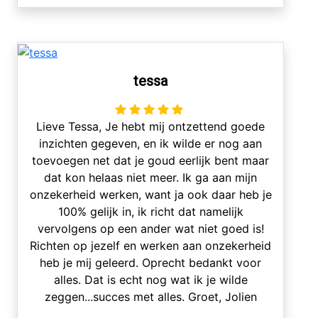
tessa
Lieve Tessa, Je hebt mij ontzettend goede
inzichten gegeven, en ik wilde er nog aan
toevoegen net dat je goud eerlijk bent maar
dat kon helaas niet meer. Ik ga aan mijn
onzekerheid werken, want ja ook daar heb je
100% gelijk in, ik richt dat namelijk
vervolgens op een ander wat niet goed is!
Richten op jezelf en werken aan onzekerheid
heb je mij geleerd. Oprecht bedankt voor
alles. Dat is echt nog wat ik je wilde
zeggen...succes met alles. Groet, Jolien