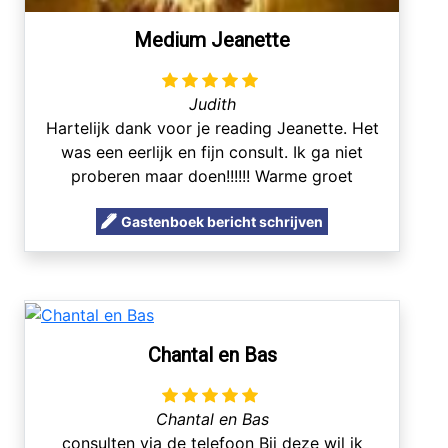
Medium Jeanette
Judith
Hartelijk dank voor je reading Jeanette. Het
was een eerlijk en fijn consult. Ik ga niet
proberen maar doen!!!!!! Warme groet
Gastenboek bericht schrijven
Chantal en Bas
Chantal en Bas
consulten via de telefoon Bij deze wil ik