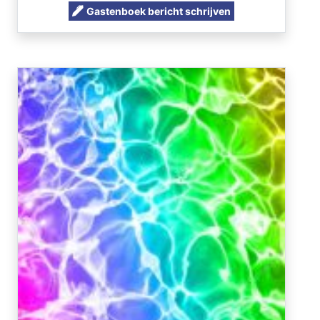
Gastenboek bericht schrijven