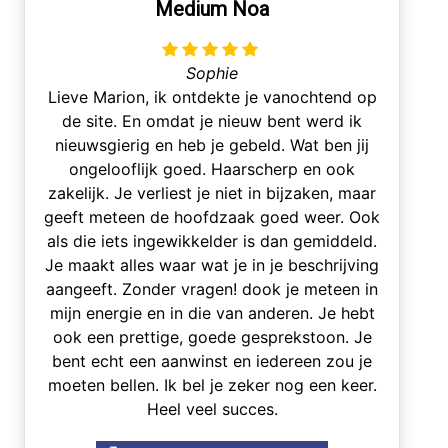
Medium Noa
Sophie
Lieve Marion, ik ontdekte je vanochtend op
de site. En omdat je nieuw bent werd ik
nieuwsgierig en heb je gebeld. Wat ben jij
ongelooflijk goed. Haarscherp en ook
zakelijk. Je verliest je niet in bijzaken, maar
geeft meteen de hoofdzaak goed weer. Ook
als die iets ingewikkelder is dan gemiddeld.
Je maakt alles waar wat je in je beschrijving
aangeeft. Zonder vragen! dook je meteen in
mijn energie en in die van anderen. Je hebt
ook een prettige, goede gesprekstoon. Je
bent echt een aanwinst en iedereen zou je
moeten bellen. Ik bel je zeker nog een keer.
Heel veel succes.