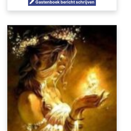
Gastenboek bericht schrijven