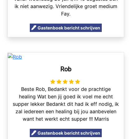
ik niet aanwezig. Vriendelijke groet medium
Fay.
Gastenboek bericht schrijven
Rob
Beste Rob, Bedankt voor de prachtige
healing Wat ben jij goed ik voel me echt
supper lekker Bedankt dit had ik eff nodig, ik
zal iedereen een healing bij jou aanbevelen
want het werkt echt supper !!! Marris
Gastenboek bericht schrijven