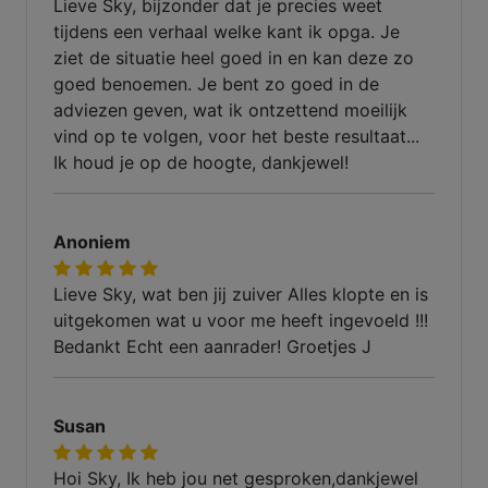
Lieve Sky, bijzonder dat je precies weet
tijdens een verhaal welke kant ik opga. Je
ziet de situatie heel goed in en kan deze zo
goed benoemen. Je bent zo goed in de
adviezen geven, wat ik ontzettend moeilijk
vind op te volgen, voor het beste resultaat...
Ik houd je op de hoogte, dankjewel!
Anoniem
Lieve Sky, wat ben jij zuiver Alles klopte en is
uitgekomen wat u voor me heeft ingevoeld !!!
Bedankt Echt een aanrader! Groetjes J
Susan
Hoi Sky, Ik heb jou net gesproken,dankjewel