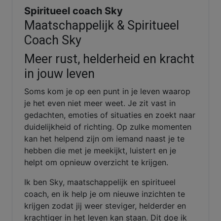
Spiritueel coach Sky
Maatschappelijk & Spiritueel
Coach Sky
Meer rust, helderheid en kracht
in jouw leven
Soms kom je op een punt in je leven waarop
je het even niet meer weet. Je zit vast in
gedachten, emoties of situaties en zoekt naar
duidelijkheid of richting. Op zulke momenten
kan het helpend zijn om iemand naast je te
hebben die met je meekijkt, luistert en je
helpt om opnieuw overzicht te krijgen.
Ik ben Sky, maatschappelijk en spiritueel
coach, en ik help je om nieuwe inzichten te
krijgen zodat jij weer steviger, helderder en
krachtiger in het leven kan staan. Dit doe ik