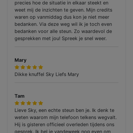
precies hoe de situatie in elkaar steekt en
weet mij de inzichten te geven. Mijn credits
waren op vanmiddag dus kon je niet meer
bedanken. Via deze weg wil ik je toch even
bedanken voor alle steun. Zo waardevol de
gesprekken met jou! Spreek je snel weer.
Mary
Dikke knuffel Sky Liefs Mary
Tam
Lieve Sky, een echte steun ben je. Ik denk te
weten waarom mijn telefoon telkens wegvalt.
Hij is gisteren officieel overleden tijdens ons
gesprek. Ik bel je vandeweek nog even om