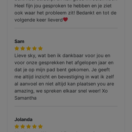
Heel fijn jou gesproken te hebben en je ziet
ook waar het probleem zit! Bedankt en tot de
volgende keer lieverd
Sam
Lieve sky, wat ben ik dankbaar voor jou en
voor onze gesprekken het afgelopen jaar en
dat je op mijn pad bent gekomen. Je geeft
me altijd inzicht en bevestiging in wat ik zelf
al aanvoel en niet altijd kan plaatsen you are
amazing, we spreken elkaar snel weer! Xo
Samantha
Jolanda