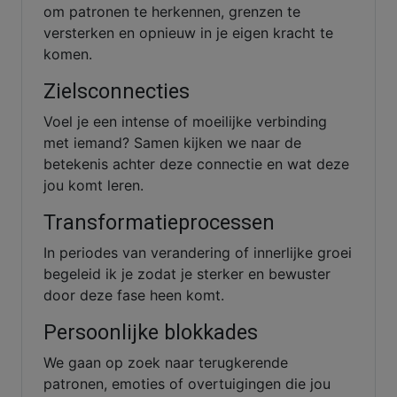
om patronen te herkennen, grenzen te
versterken en opnieuw in je eigen kracht te
komen.
Zielsconnecties
Voel je een intense of moeilijke verbinding
met iemand? Samen kijken we naar de
betekenis achter deze connectie en wat deze
jou komt leren.
Transformatieprocessen
In periodes van verandering of innerlijke groei
begeleid ik je zodat je sterker en bewuster
door deze fase heen komt.
Persoonlijke blokkades
We gaan op zoek naar terugkerende
patronen, emoties of overtuigingen die jou