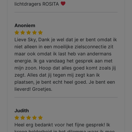
lichtdragers ROSITA
Anoniem
Lieve Sky, Dank je wel dat je er bent omdat ik
niet alleen in een moeilijke zielsconnectie zit
maar ook omdat ik last heb van andermans
energie. Ik ga vandaag het gesprek aan met
mijn zoon. Hoop dat alles goed komt zoals jij
zegt. Alles dat jij tegen mij zegt kan ik
plaatsen, je bent echt heel goed. Je bent een
lieverd! Groetjes.
Judith
Heel erg bedankt voor het fijne gesprek! Ik
kreeg helderheid in het dilemma waar ik mee