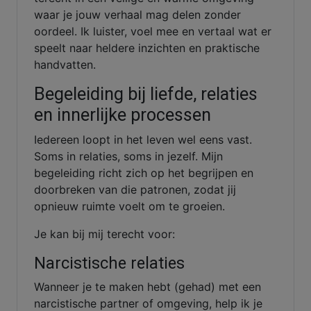
waar je jouw verhaal mag delen zonder
oordeel. Ik luister, voel mee en vertaal wat er
speelt naar heldere inzichten en praktische
handvatten.
Begeleiding bij liefde, relaties
en innerlijke processen
Iedereen loopt in het leven wel eens vast.
Soms in relaties, soms in jezelf. Mijn
begeleiding richt zich op het begrijpen en
doorbreken van die patronen, zodat jij
opnieuw ruimte voelt om te groeien.
Je kan bij mij terecht voor:
Narcistische relaties
Wanneer je te maken hebt (gehad) met een
narcistische partner of omgeving, help ik je