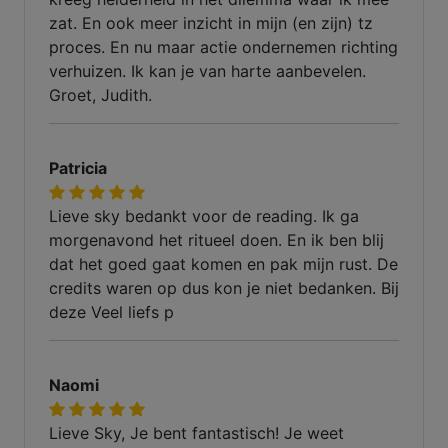
zat. En ook meer inzicht in mijn (en zijn) tz
proces. En nu maar actie ondernemen richting
verhuizen. Ik kan je van harte aanbevelen.
Groet, Judith.
Patricia
Lieve sky bedankt voor de reading. Ik ga
morgenavond het ritueel doen. En ik ben blij
dat het goed gaat komen en pak mijn rust. De
credits waren op dus kon je niet bedanken. Bij
deze Veel liefs p
Naomi
Lieve Sky, Je bent fantastisch! Je weet