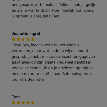
ons gesprek af te maken. Telkens heb je gelijk
en zie je wat te doen. Hoe moeilijk ook soms.
Ik spreek je snel, liefs Tam
Jeanette Ingrid
Lieve Sky, ineens werd de verbinding
verbroken, maar wat hadden wij een mooi
gesprek, je hebt me zoveel inzichten gegeven
alsof alles op zijn plaats viel. Heel dankbaar
voor dit gesprek, ik ga je adviezen opvolgen
en meer voor mezelf staan. Beterschap voor
jou, liefs Jeanette.
Tam