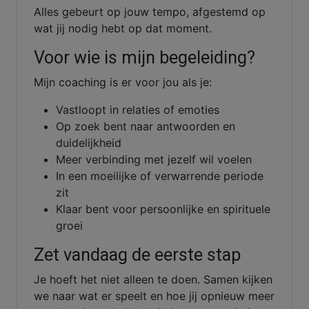
Alles gebeurt op jouw tempo, afgestemd op
wat jij nodig hebt op dat moment.
Voor wie is mijn begeleiding?
Mijn coaching is er voor jou als je:
Vastloopt in relaties of emoties
Op zoek bent naar antwoorden en
duidelijkheid
Meer verbinding met jezelf wil voelen
In een moeilijke of verwarrende periode
zit
Klaar bent voor persoonlijke en spirituele
groei
Zet vandaag de eerste stap
Je hoeft het niet alleen te doen. Samen kijken
we naar wat er speelt en hoe jij opnieuw meer