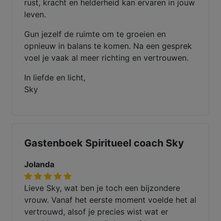
rust, kracht en helderheid kan ervaren in jouw
leven.
Gun jezelf de ruimte om te groeien en
opnieuw in balans te komen. Na een gesprek
voel je vaak al meer richting en vertrouwen.
In liefde en licht,
Sky
Gastenboek Spiritueel coach Sky
Jolanda
Lieve Sky, wat ben je toch een bijzondere
vrouw. Vanaf het eerste moment voelde het al
vertrouwd, alsof je precies wist wat er