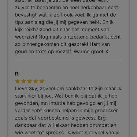
zuiver te benoemen en heel herkenbaar echt
bevestigt wat ik zelf ook voel. Ik ga met de
tips aan slag die jij mij gegeven hebt. En ik
kijk reikhalzend uit naar het moment van
weerzien! Nogmaals ontzettend bedankt echt
zo binnengekomen dit gesprek! Hart van
goud en trots op mezelf. Warme groet X
R
Lieve Sky, zoveel om dankbaar te zijn maar ik
start hier bij jou. Wat ben ik blij dat ik je heb
gevonden, mn intuïtie heb gevolgd en jij mij
verder hebt kunnen helpen in mijn processen
zoals dat voorbestemd is geweest. Erg
dankbaar dat wij elkaar hebben ontmoet en
wie weet tot spreeks. Ik weet niet veel van je