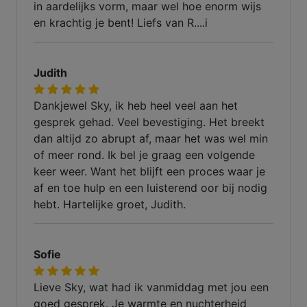
in aardelijks vorm, maar wel hoe enorm wijs
en krachtig je bent! Liefs van R....i
Judith
Dankjewel Sky, ik heb heel veel aan het
gesprek gehad. Veel bevestiging. Het breekt
dan altijd zo abrupt af, maar het was wel min
of meer rond. Ik bel je graag een volgende
keer weer. Want het blijft een proces waar je
af en toe hulp en een luisterend oor bij nodig
hebt. Hartelijke groet, Judith.
Sofie
Lieve Sky, wat had ik vanmiddag met jou een
goed gesprek. Je warmte en nuchterheid