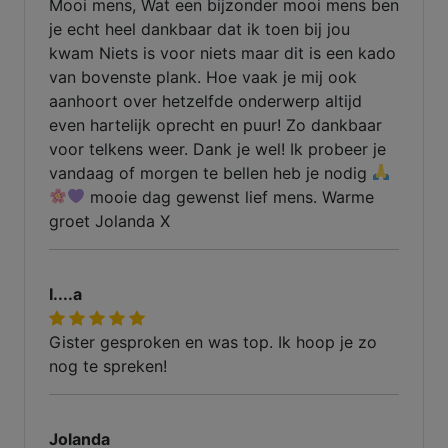
Mooi mens, Wat een bijzonder mooi mens ben
je echt heel dankbaar dat ik toen bij jou
kwam Niets is voor niets maar dit is een kado
van bovenste plank. Hoe vaak je mij ook
aanhoort over hetzelfde onderwerp altijd
even hartelijk oprecht en puur! Zo dankbaar
voor telkens weer. Dank je wel! Ik probeer je
vandaag of morgen te bellen heb je nodig
mooie dag gewenst lief mens. Warme
groet Jolanda X
I....a
Gister gesproken en was top. Ik hoop je zo
nog te spreken!
Jolanda