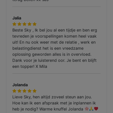
Jalia
Beste Sky , Ik bel jou al een tijdje en ben erg
tevreden je voorspellingen komen heel vaak
uit! En nu ook weer met de relatie , werk en
belastingdienst het is een vreedzame
oplossing geworden alles is in overvloed.
Dank voor je luisterend oor. Je bent en blijft
een topper! X Mila
Jolanda
Lieve Sky, hen altijd zoveel steun aan jou.
Hoe kan ik een afspraak met je inplannen ik
heb je nodig? Warme knuffel Jolanda