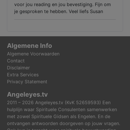
voor jou reading en jou bevestiging. Fijn om
je gesproken te hebben. Veel liefs Susan
Algemene Info
Algemene Voorwaarden
Contact
Disclaimer
Extra Services
Privacy Statement
Angeleyes.tv
2011 – 2026 Angeleyes.tv (KvK 52659593) Een
hulplijn waar Spirituele Consulenten samenwerken
met zowel Spirituele Gidsen als Engelen. En de
ontvangen antwoorden doorgeven op jouw vragen.