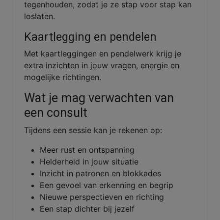
tegenhouden, zodat je ze stap voor stap kan
loslaten.
Kaartlegging en pendelen
Met kaartleggingen en pendelwerk krijg je
extra inzichten in jouw vragen, energie en
mogelijke richtingen.
Wat je mag verwachten van
een consult
Tijdens een sessie kan je rekenen op:
Meer rust en ontspanning
Helderheid in jouw situatie
Inzicht in patronen en blokkades
Een gevoel van erkenning en begrip
Nieuwe perspectieven en richting
Een stap dichter bij jezelf