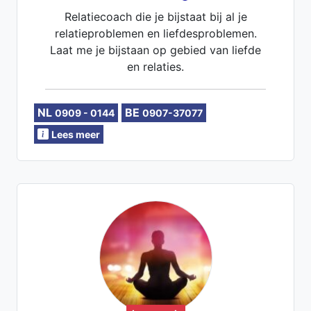
Relatiecoach die je bijstaat bij al je
relatieproblemen en liefdesproblemen.
Laat me je bijstaan op gebied van liefde
en relaties.
NL
BE
0909 - 0144
0907-37077
Lees meer