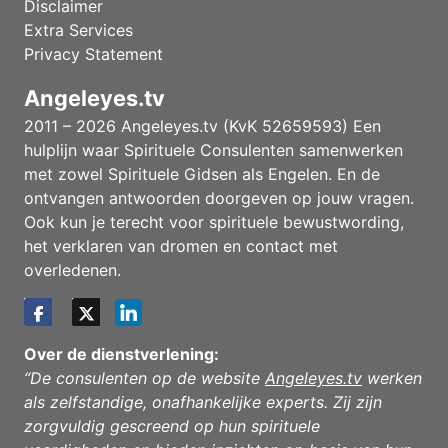
Disclaimer
Extra Services
Privacy Statement
Angeleyes.tv
2011 – 2026 Angeleyes.tv (KvK 52659593) Een
hulplijn waar Spirituele Consulenten samenwerken
met zowel Spirituele Gidsen als Engelen. En de
ontvangen antwoorden doorgeven op jouw vragen.
Ook kun je terecht voor spirituele bewustwording,
het verklaren van dromen en contact met
overledenen.
Over de dienstverlening:
“De consulenten op de website
Angeleyes.tv
werken
als zelfstandige, onafhankelijke experts. Zij zijn
zorgvuldig gescreend op hun spirituele