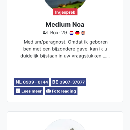
Ingesprek
Medium Noa
Box: 29
Medium/paragnost. Omdat ik geboren
ben met een bijzondere gave, kan ik u
duidelijk bijstaan in uw vraagstukken ......
NL
BE
0909 - 0144
0907-37077
Lees meer
Fotoreading