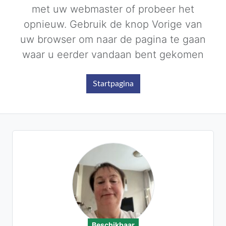
met uw webmaster of probeer het
opnieuw. Gebruik de knop Vorige van
uw browser om naar de pagina te gaan
waar u eerder vandaan bent gekomen
Startpagina
Beschikbaar