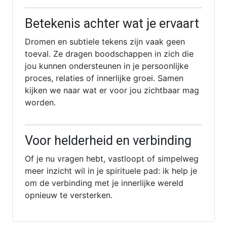
Betekenis achter wat je ervaart
Dromen en subtiele tekens zijn vaak geen
toeval. Ze dragen boodschappen in zich die
jou kunnen ondersteunen in je persoonlijke
proces, relaties of innerlijke groei. Samen
kijken we naar wat er voor jou zichtbaar mag
worden.
Voor helderheid en verbinding
Of je nu vragen hebt, vastloopt of simpelweg
meer inzicht wil in je spirituele pad: ik help je
om de verbinding met je innerlijke wereld
opnieuw te versterken.