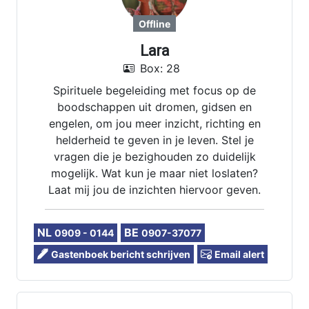
Offline
Lara
Box: 28
Spirituele begeleiding met focus op de
boodschappen uit dromen, gidsen en
engelen, om jou meer inzicht, richting en
helderheid te geven in je leven. Stel je
vragen die je bezighouden zo duidelijk
mogelijk. Wat kun je maar niet loslaten?
Laat mij jou de inzichten hiervoor geven.
NL
BE
0909 - 0144
0907-37077
Gastenboek bericht schrijven
Email alert