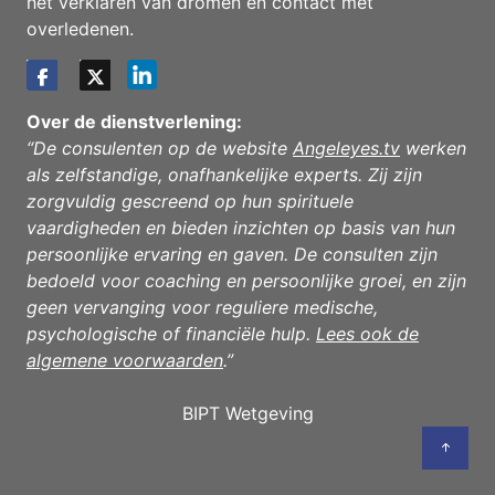
het verklaren van dromen en contact met
overledenen.
Over de dienstverlening:
“De consulenten op de website
Angeleyes.tv
werken
als zelfstandige, onafhankelijke experts. Zij zijn
zorgvuldig gescreend op hun spirituele
vaardigheden en bieden inzichten op basis van hun
persoonlijke ervaring en gaven. De consulten zijn
bedoeld voor coaching en persoonlijke groei, en zijn
geen vervanging voor reguliere medische,
psychologische of financiële hulp.
Lees ook de
algemene voorwaarden
.”
BIPT Wetgeving