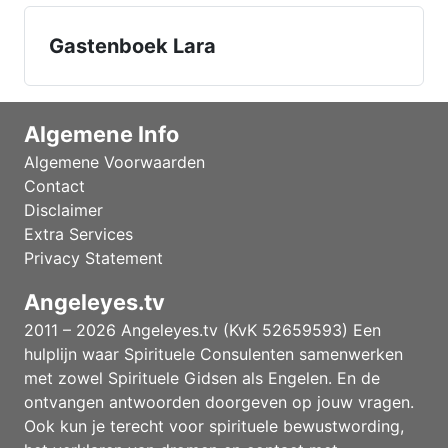
Gastenboek Lara
Algemene Info
Algemene Voorwaarden
Contact
Disclaimer
Extra Services
Privacy Statement
Angeleyes.tv
2011 – 2026 Angeleyes.tv (KvK 52659593) Een
hulplijn waar Spirituele Consulenten samenwerken
met zowel Spirituele Gidsen als Engelen. En de
ontvangen antwoorden doorgeven op jouw vragen.
Ook kun je terecht voor spirituele bewustwording,