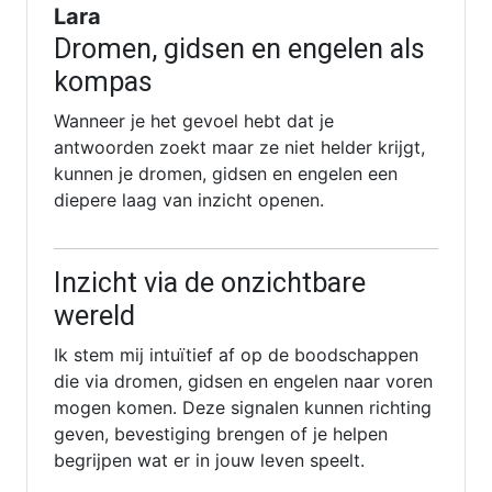
Lara
Dromen, gidsen en engelen als
kompas
Wanneer je het gevoel hebt dat je
antwoorden zoekt maar ze niet helder krijgt,
kunnen je dromen, gidsen en engelen een
diepere laag van inzicht openen.
Inzicht via de onzichtbare
wereld
Ik stem mij intuïtief af op de boodschappen
die via dromen, gidsen en engelen naar voren
mogen komen. Deze signalen kunnen richting
geven, bevestiging brengen of je helpen
begrijpen wat er in jouw leven speelt.