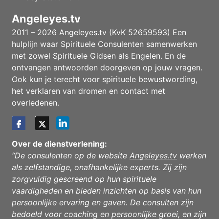
Angeleyes.tv
2011 – 2026 Angeleyes.tv (KvK 52659593) Een
hulplijn waar Spirituele Consulenten samenwerken
met zowel Spirituele Gidsen als Engelen. En de
ontvangen antwoorden doorgeven op jouw vragen.
Ook kun je terecht voor spirituele bewustwording,
het verklaren van dromen en contact met
overledenen.
Over de dienstverlening:
“De consulenten op de website
Angeleyes.tv
werken
als zelfstandige, onafhankelijke experts. Zij zijn
zorgvuldig gescreend op hun spirituele
vaardigheden en bieden inzichten op basis van hun
persoonlijke ervaring en gaven. De consulten zijn
bedoeld voor coaching en persoonlijke groei, en zijn