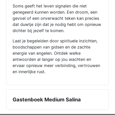
Soms geeft het leven signalen die niet
genegeerd kunnen worden. Een droom, een
gevoel of een onverwacht teken kan precies
dat duwtje zijn dat je nodig hebt om opnieuw
dichter bij jezelf te komen.
Laat je begeleiden door spirituele inzichten,
boodschappen van gidsen en de zachte
energie van engelen. Ontdek welke
antwoorden al langer op jou wachten en
ervaar opnieuw meer verbinding, vertrouwen
en innerlijke rust.
Gastenboek Medium Salina