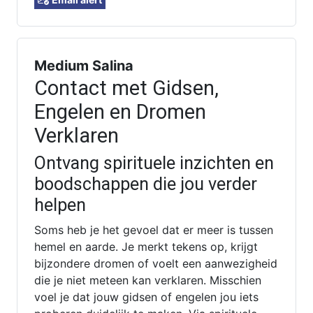
Medium Salina
Contact met Gidsen,
Engelen en Dromen
Verklaren
Ontvang spirituele inzichten en
boodschappen die jou verder
helpen
Soms heb je het gevoel dat er meer is tussen
hemel en aarde. Je merkt tekens op, krijgt
bijzondere dromen of voelt een aanwezigheid
die je niet meteen kan verklaren. Misschien
voel je dat jouw gidsen of engelen jou iets