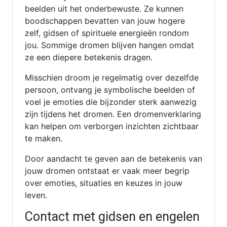
beelden uit het onderbewuste. Ze kunnen
boodschappen bevatten van jouw hogere
zelf, gidsen of spirituele energieën rondom
jou. Sommige dromen blijven hangen omdat
ze een diepere betekenis dragen.
Misschien droom je regelmatig over dezelfde
persoon, ontvang je symbolische beelden of
voel je emoties die bijzonder sterk aanwezig
zijn tijdens het dromen. Een dromenverklaring
kan helpen om verborgen inzichten zichtbaar
te maken.
Door aandacht te geven aan de betekenis van
jouw dromen ontstaat er vaak meer begrip
over emoties, situaties en keuzes in jouw
leven.
Contact met gidsen en engelen