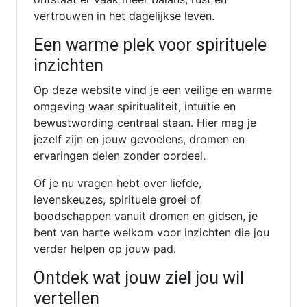
vertrouwen in het dagelijkse leven.
Een warme plek voor spirituele
inzichten
Op deze website vind je een veilige en warme
omgeving waar spiritualiteit, intuïtie en
bewustwording centraal staan. Hier mag je
jezelf zijn en jouw gevoelens, dromen en
ervaringen delen zonder oordeel.
Of je nu vragen hebt over liefde,
levenskeuzes, spirituele groei of
boodschappen vanuit dromen en gidsen, je
bent van harte welkom voor inzichten die jou
verder helpen op jouw pad.
Ontdek wat jouw ziel jou wil
vertellen