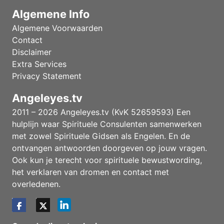
Algemene Info
Algemene Voorwaarden
Contact
Disclaimer
Extra Services
Privacy Statement
Angeleyes.tv
2011 – 2026 Angeleyes.tv (KvK 52659593) Een
hulplijn waar Spirituele Consulenten samenwerken
met zowel Spirituele Gidsen als Engelen. En de
ontvangen antwoorden doorgeven op jouw vragen.
Ook kun je terecht voor spirituele bewustwording,
het verklaren van dromen en contact met
overledenen.