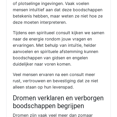
of plotselinge ingevingen. Vaak voelen
mensen intuïtief aan dat deze boodschappen
betekenis hebben, maar weten ze niet hoe ze
deze moeten interpreteren.
Tijdens een spiritueel consult kijken we samen
naar de energie rondom jouw vragen en
ervaringen. Met behulp van intuïtie, helder
aanvoelen en spirituele afstemming kunnen
boodschappen van gidsen en engelen
duidelijker naar voren komen.
Veel mensen ervaren na een consult meer
rust, vertrouwen en bevestiging dat ze niet
alleen staan op hun levenspad.
Dromen verklaren en verborgen
boodschappen begrijpen
Dromen zijn vaak veel meer dan zomaar