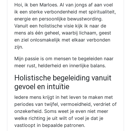
Hoi, ik ben Marloes. Al van jongs af aan voel
ik een sterke verbondenheid met spiritualiteit,
energie en persoonlijke bewustwording.
Vanuit een holistische visie kijk ik naar de
mens als één geheel, waarbij lichaam, geest
en ziel onlosmakelijk met elkaar verbonden
zijn.
Mijn passie is om mensen te begeleiden naar
meer rust, helderheid en innerlijke balans.
Holistische begeleiding vanuit
gevoel en intuïtie
Iedere mens krijgt in het leven te maken met
periodes van twijfel, vermoeidheid, verdriet of
onzekerheid. Soms weet je even niet meer
welke richting je uit wilt of voel je dat je
vastloopt in bepaalde patronen.