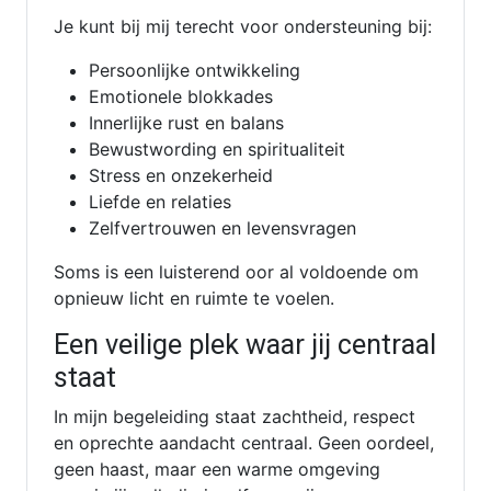
Je kunt bij mij terecht voor ondersteuning bij:
Persoonlijke ontwikkeling
Emotionele blokkades
Innerlijke rust en balans
Bewustwording en spiritualiteit
Stress en onzekerheid
Liefde en relaties
Zelfvertrouwen en levensvragen
Soms is een luisterend oor al voldoende om
opnieuw licht en ruimte te voelen.
Een veilige plek waar jij centraal
staat
In mijn begeleiding staat zachtheid, respect
en oprechte aandacht centraal. Geen oordeel,
geen haast, maar een warme omgeving