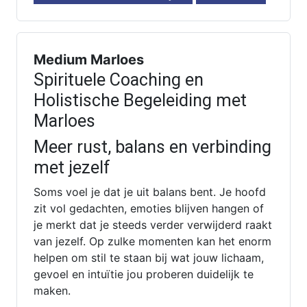
Medium Marloes
Spirituele Coaching en
Holistische Begeleiding met
Marloes
Meer rust, balans en verbinding
met jezelf
Soms voel je dat je uit balans bent. Je hoofd
zit vol gedachten, emoties blijven hangen of
je merkt dat je steeds verder verwijderd raakt
van jezelf. Op zulke momenten kan het enorm
helpen om stil te staan bij wat jouw lichaam,
gevoel en intuïtie jou proberen duidelijk te
maken.