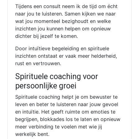
Tijdens een consult neem ik de tijd om écht
naar jou te luisteren. Samen kijken we naar
wat jou momenteel bezighoudt en welke
inzichten jou kunnen helpen om opnieuw
dichter bij jezelf te komen.
Door intuïtieve begeleiding en spirituele
inzichten ontstaat er vaak meer helderheid,
rust en vertrouwen.
Spirituele coaching voor
persoonlijke groei
Spirituele coaching helpt je om bewuster te
leven en beter te luisteren naar jouw gevoel
en intuïtie. Het geeft ruimte om emoties te
begrijpen, blokkades los te laten en opnieuw
meer verbinding te voelen met wie jij
werkelijk bent.