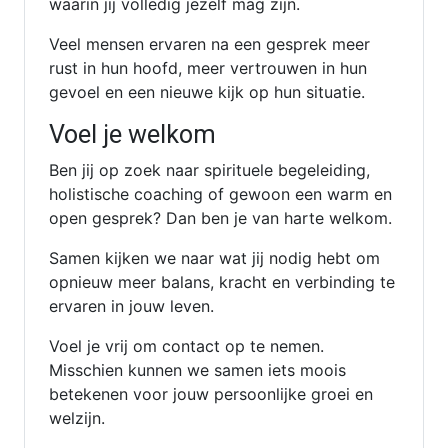
waarin jij volledig jezelf mag zijn.
Veel mensen ervaren na een gesprek meer
rust in hun hoofd, meer vertrouwen in hun
gevoel en een nieuwe kijk op hun situatie.
Voel je welkom
Ben jij op zoek naar spirituele begeleiding,
holistische coaching of gewoon een warm en
open gesprek? Dan ben je van harte welkom.
Samen kijken we naar wat jij nodig hebt om
opnieuw meer balans, kracht en verbinding te
ervaren in jouw leven.
Voel je vrij om contact op te nemen.
Misschien kunnen we samen iets moois
betekenen voor jouw persoonlijke groei en
welzijn.