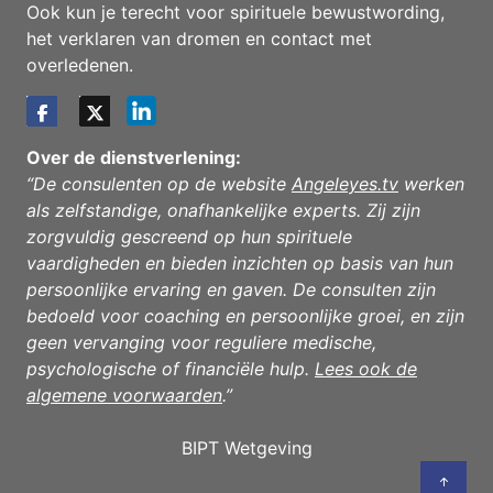
Ook kun je terecht voor spirituele bewustwording,
het verklaren van dromen en contact met
overledenen.
Over de dienstverlening:
“De consulenten op de website
Angeleyes.tv
werken
als zelfstandige, onafhankelijke experts. Zij zijn
zorgvuldig gescreend op hun spirituele
vaardigheden en bieden inzichten op basis van hun
persoonlijke ervaring en gaven. De consulten zijn
bedoeld voor coaching en persoonlijke groei, en zijn
geen vervanging voor reguliere medische,
psychologische of financiële hulp.
Lees ook de
algemene voorwaarden
.”
BIPT Wetgeving