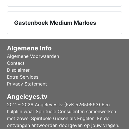
Gastenboek Medium Marloes
Algemene Info
Algemene Voorwaarden
Contact
Disclaimer
Extra Services
Privacy Statement
Angeleyes.tv
2011 – 2026 Angeleyes.tv (KvK 52659593) Een
hulplijn waar Spirituele Consulenten samenwerken
met zowel Spirituele Gidsen als Engelen. En de
ontvangen antwoorden doorgeven op jouw vragen.