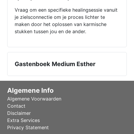
Vraag om een specifieke healingsessie vanuit
je zielsconnectie om je proces lichter te
maken door het oplossen van karmische
stukken tussen jou en de ander.
Gastenboek Medium Esther
Algemene Info
Algemene Voorwaarden
Contact
Disclaimer
Extra Services
Privacy Statement