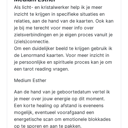
Als licht- en kristalwerker help ik je meer
inzicht te krijgen in specifieke situaties en
relaties, aan de hand van de kaarten. Ook kan
je bij me terecht voor meer info over
zielsverbindingen en je eigen proces vanuit je
(ziels)connectie.
Om een duidelijker beeld te krijgen gebruik ik
de Lenormand kaarten. Voor meer inzicht in
je persoonlijke en spirituele proces kan je om
een tarot reading vragen.
Medium Esther
Aan de hand van je geboortedatum vertel ik
je meer over jouw energie op dit moment.
Een korte healing op afstand is eveneens
mogelijk, eventueel voorafgaand een
energetische scan om emotionele blokkades
op te sporen en aan te pakken.