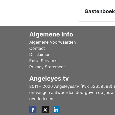
Gastenboek
Algemene Info
Algemene Voorwaarden
Contact
Disclaimer
Extra Services
Privacy Statement
Angeleyes.tv
2011 – 2026 Angeleyes.tv (KvK 52659593) Ee
ontvangen antwoorden doorgeven op jouw vr
overledenen.