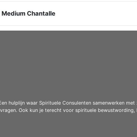
 Medium Chantalle
n hulplijn waar Spirituele Consulenten samenwerken met z
agen. Ook kun je terecht voor spirituele bewustwording, 