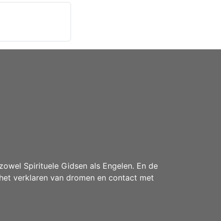
owel Spirituele Gidsen als Engelen. En de
het verklaren van dromen en contact met