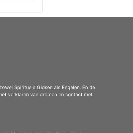
owel Spirituele Gidsen als Engelen. En de
het verklaren van dromen en contact met