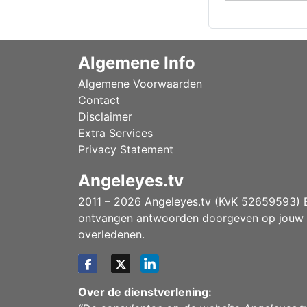
Algemene Info
Algemene Voorwaarden
Contact
Disclaimer
Extra Services
Privacy Statement
Angeleyes.tv
2011 – 2026 Angeleyes.tv (KvK 52659593) Ee
ontvangen antwoorden doorgeven op jouw vr
overledenen.
Over de dienstverlening: