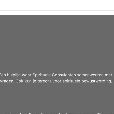
n hulplijn waar Spirituele Consulenten samenwerken met z
agen. Ook kun je terecht voor spirituele bewustwording, 